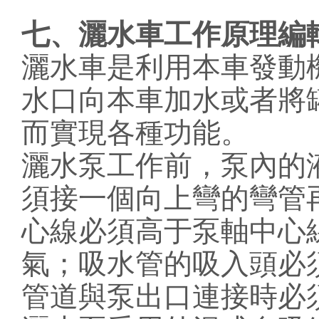
七、灑水車工作原理編
灑水車是利用本車發動
水口向本車加水或者將
而實現各種功能。
灑水泵工作前，泵內的
須接一個向上彎的彎管
心線必須高于泵軸中心線
氣；吸水管的吸入頭必
管道與泵出口連接時必須