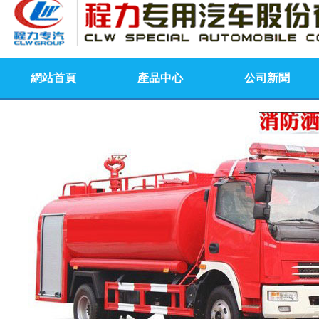
網站首頁
產品中心
公司新聞