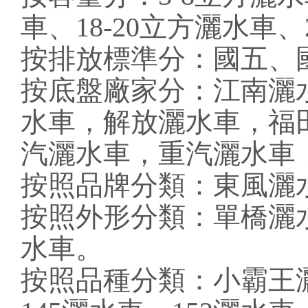
車、18-20立方灑水車
按排放標準分：國五、
按底盤廠家分：江南灑
水車
，解放灑水車，福
汽灑水車，重汽灑水車
按照品牌分類：東風灑
按照外形分類：單橋灑
水車。
按照品種分類：小霸王