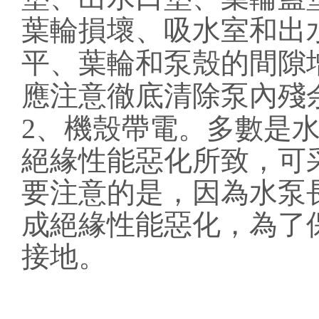
葉輪損壞、吸水室和出
平、葉輪和泵殼的間隙
應注意徹底清除泵內殘
2、機殼帶電。多數是
絕緣性能惡化所致，可
要注意的是，因為水泵
成絕緣性能惡化，為了
接地。