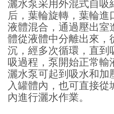
灑水泵采用外混式自吸
后，葉輪旋轉，葉輪進
液體混合，通過壓出室
體從液體中分離出來，
沉，經多次循環，直到
吸過程，泵開始正常輸
灑水泵可起到吸水和加
入罐體內，也可直接從
內進行灑水作業。