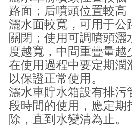
路面；后噴頭位置較高
灑水面較寬，可用于公
關閉；使用可調噴頭灑
度越寬，中間重疊量越
在使用過程中要定期潤
以保證正常使用。
灑水車貯水箱設有排污
段時間的使用，應定期
除，直到水變清為止。