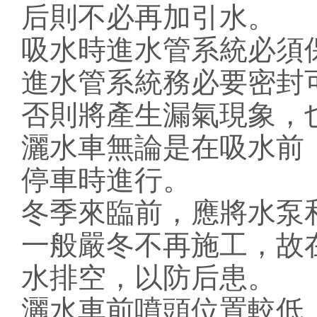
后則不必再加引水。
吸水時進水管系統必須
進水管系統務必要密封
否則將產生漏氣現象，
灑水車無論是在吸水前
停車時進行。
冬季來臨前，應將水泵
一般嚴冬不再施工，故
水排空，以防后患。
灑水車前噴頭位置較低