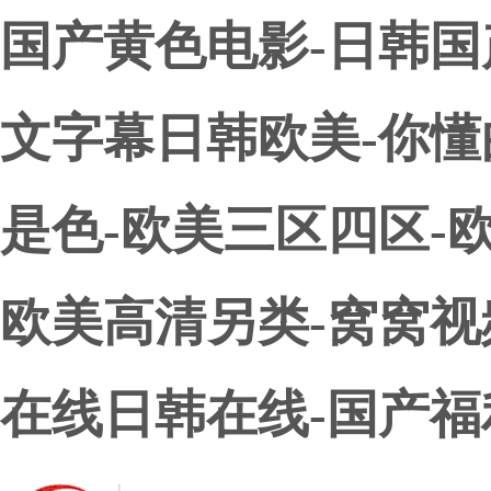
国产黄色电影-日韩国
文字幕日韩欧美-你懂
是色-欧美三区四区-
欧美高清另类-窝窝视
在线日韩在线-国产