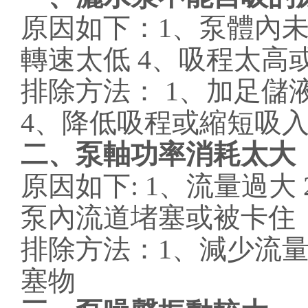
原因如下：1、泵體內未
轉速太低 4、吸程太高
排除方法： 1、加足儲
4、降低吸程或縮短吸入
二、泵軸功率消耗太大
原因如下: 1、流量過大
泵內流道堵塞或被卡住
排除方法：1、減少流量 
塞物