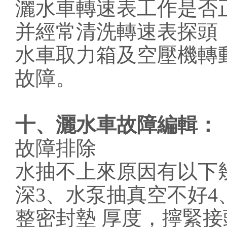
灑水車轉速表工作是否
并經常清洗轉速表探頭
水車取力箱及空壓機轉
故障。
十、灑水車故障編輯：
故障排除
水抽不上來原因有以下
深3、水泵抽真空不好4
整密封墊 厚度，擰緊接