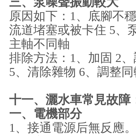
三、泵噪聲振動較大
原因如下：1、底腳不穩 
流道堵塞或被卡住 5、
主軸不同軸
排除方法：1、加固 2、
5、清除雜物 6、調整
十一、灑水車常見故障
一、電機部分
1、接通電源后無反應